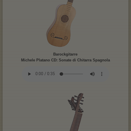
Barockgitarre
Michele Platano CD: Sonate di Chitarra Spagnola