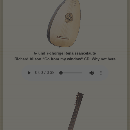
6- und 7-chörige Renaissancelaute
Richard Alison “Go from my window“ CD: Why not here