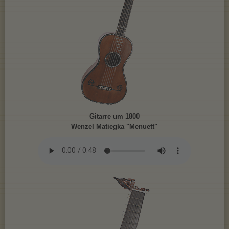
Gitarre um 1800
Wenzel Matiegka "Menuett"